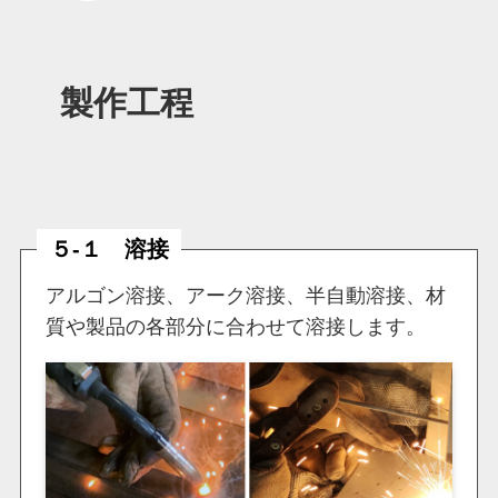
製作工程
５-１
溶接
アルゴン溶接、アーク溶接、半自動溶接、材
質や製品の各部分に合わせて溶接します。