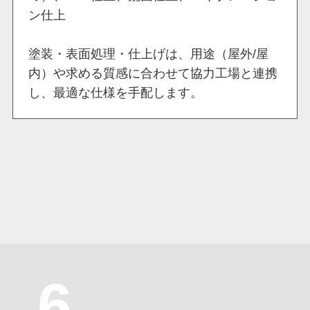
ン仕上
塗装・表面処理・仕上げは、用途（屋外/屋
内）や求める質感に合わせて協力工場と連携
し、最適な仕様を手配します。
6