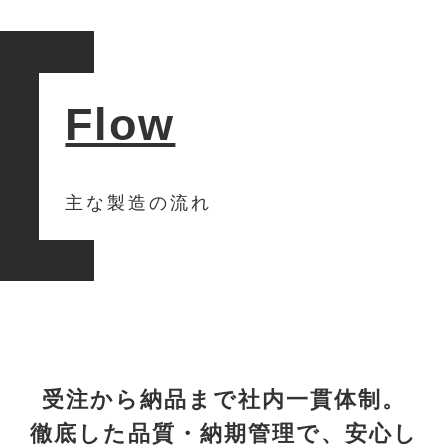
Flow
主な製造の流れ
受注から納品まで社内一貫体制。
徹底した品質・納期管理で、安心し