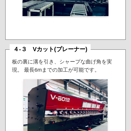
４-３ Vカット(プレーナー)
板の裏に溝を引き、シャープな曲げ角を実
現。 最長6mまでの加工が可能です。