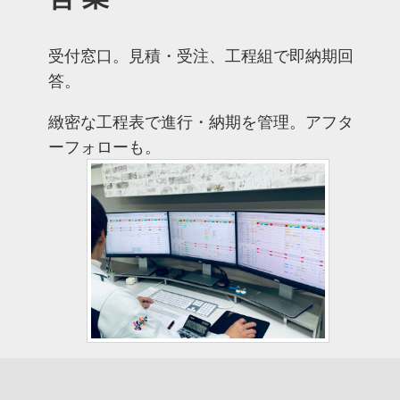
受付窓口。見積・受注、工程組で即納期回
答。
緻密な工程表で進行・納期を管理。アフタ
ーフォローも。