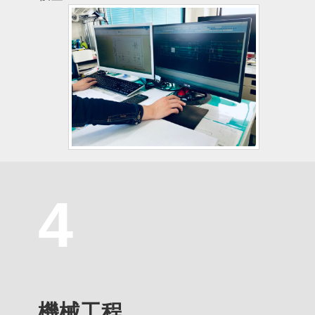
4
機械工程