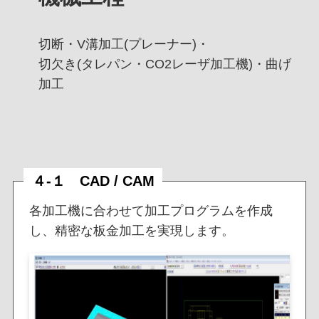
切断・V溝加工(プレーナー)・
切欠き(タレパン・CO2レーザ加工機)・曲げ
加工
４-１ CAD / CAM
各加工機に合わせて加工プログラムを作成
し、精密な板金加工を実現します。